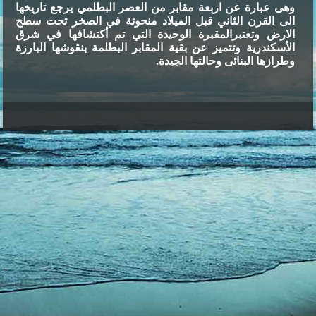
وهى عبارة عن اربعة مقابر من العصر البطلمي يرجع
تاريخها
الى القرن الثاني قبل الميلاد منحوتة في الصخر تحت سطح
الارض وتعتبرالمقبرة
الوحيدة التي تم أكتشافها في شرق
الأسكندرية وتتميز عن بقية المقابر البطلمة
بنقوشها البارزة
وطرازها البنائى وحالتها الجيدة
.