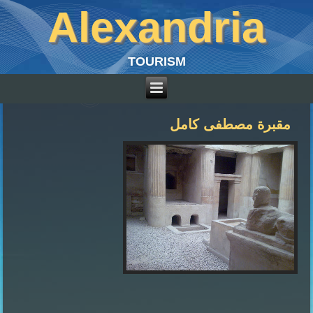
Alexandria
TOURISM
مقبرة مصطفى كامل