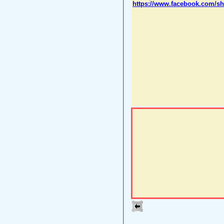
https://www.facebook.com/s