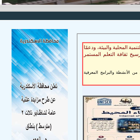
مية المحلية والبيئة، ودعمًا
رسيخ ثقافة التعلم المستمر
من الأنشطة والبرامج المعرفية