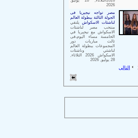
2026الثلاثاء, 28 يوليو,
2026
مصر تواجه نيجيريا فى
الجولة الثالثة ببطولة العالم
لناشئات الاسكواش
يلتقي
منتخب مصر لناشئات
الاسكواش مع نيجيريا في
الخامسة مساء اليوم،فى
ثالث مباريات دور
المجموعات ببطولة العالم
لناشئي وناشئات
الاسكواش 2026 الثلاثاء,
28 يوليو, 2026
التالى