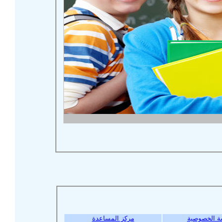
ة الخصوصية
مركز المساعدة