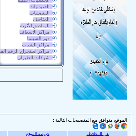
الجمعيات الأهلية
الصيدليات
القنصليات
المتاحف
المناطق الأثرية
مراكز الاسعاف
دور السينما
مراكز الشباب
مراكز استخراج الرقم الق
شركات الطيران
الموقع متوافق مع المتصفحات التالية :
عن المحافظة
خريطة الموقع