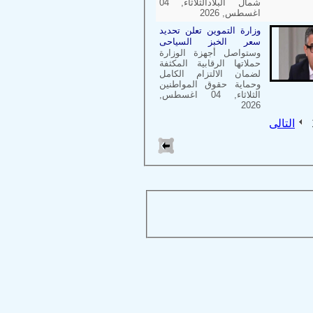
شمال البلادالثلاثاء, 04
اغسطس, 2026
وزارة التموين تعلن تحديد
سعر الخبز السياحى
وستواصل أجهزة الوزارة
حملاتها الرقابية المكثفة
لضمان الالتزام الكامل
وحماية حقوق المواطنين
الثلاثاء, 04 اغسطس,
2026
التالى