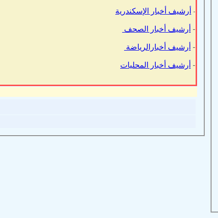
أرشيف أخبار الإسكندرية
-
-
أرشيف أخبار الصحف
-
أرشيف أخبارالرياضة
-
أرشيف أخبار المحليات