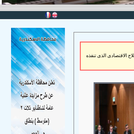
اح الاقتصادى الذى تنفذه