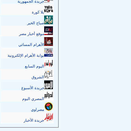
جريدة الجمهورية
يلا كورة
صباح الخير
موقع أخبار مصر
الأهرام المسائي
بوابة الأهرام الإلكترونية
اليوم السابع
الشروق
جريدة الأسبوع
المصري اليوم
مصراوي
جريدة الأخبار