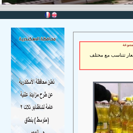
تنوعة
عار تتناسب مع مختلف