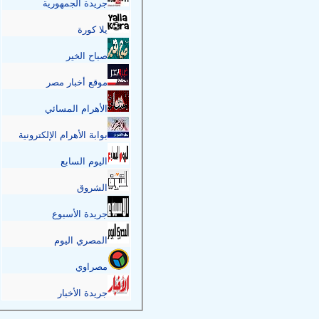
جريدة الجمهورية
يلا كورة
صباح الخير
موقع أخبار مصر
الأهرام المسائي
بوابة الأهرام الإلكترونية
اليوم السابع
الشروق
جريدة الأسبوع
المصري اليوم
مصراوي
جريدة الأخبار