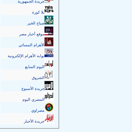
جريدة الجمهورية
يلا كورة
صباح الخير
موقع أخبار مصر
الأهرام المسائي
بوابة الأهرام الإلكترونية
اليوم السابع
الشروق
جريدة الأسبوع
المصري اليوم
مصراوي
جريدة الأخبار