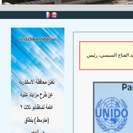
د الفتاح السيسي، رئيس