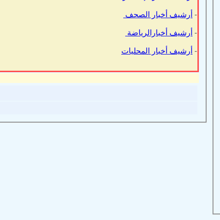
-
أرشيف أخبار الصحف
-
أرشيف أخبارالرياضة
-
أرشيف أخبار المحليات