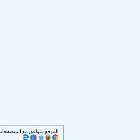
الموقع متوافق مع المتصفحات التالية :