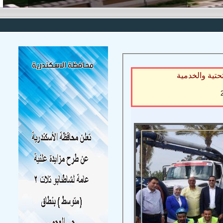
حتية والخدمية