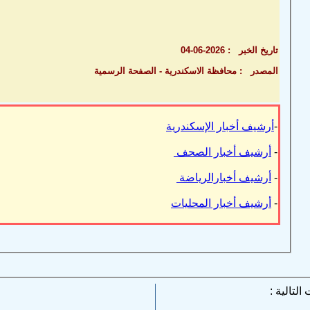
تاريخ الخبر : 2026-06-04
المصدر : محافظة الاسكندرية - الصفحة الرسمية
-
أرشيف أخبار الإسكندرية
-
أرشيف أخبار الصحف
-
أرشيف أخبارالرياضة
-
أرشيف أخبار المحليات