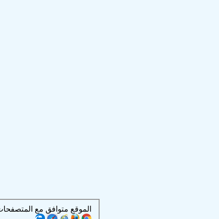
الموقع متوافق مع المتصفحات التالية :