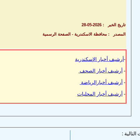
تاريخ الخبر : 2026-05-28
المصدر : محافظة الاسكندرية - الصفحة الرسمية
-
أرشيف أخبار الإسكندرية
-
أرشيف أخبار الصحف
-
أرشيف أخبارالرياضة
-
أرشيف أخبار المحليات