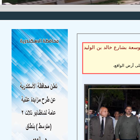
سعة بشارع خالد بن الوليد
لى أرض الواقع،