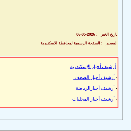
تاريخ الخبر : 2026-05-06
المصدر : الصفحة الرسمية لمحافظة الاسكندرية
-
أرشيف أخبار الإسكندرية
-
أرشيف أخبار الصحف
-
أرشيف أخبارالرياضة
-
أرشيف أخبار المحليات