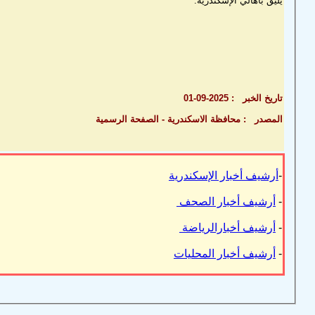
يليق بأهالي الإسكندرية.
تاريخ الخبر : 2025-09-01
المصدر : محافظة الاسكندرية - الصفحة الرسمية
-
أرشيف أخبار الإسكندرية
-
أرشيف أخبار الصحف
-
أرشيف أخبارالرياضة
-
أرشيف أخبار المحليات