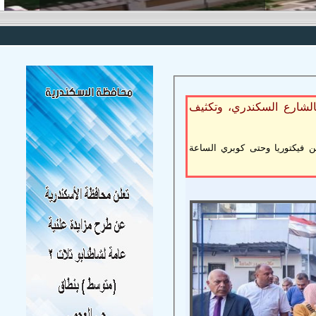
لشارع السكندري، وتكثيف
 فيكتوريا وحتى كوبري الساعة