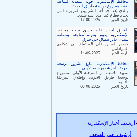
محافظ الإسكندرية جولة تفقدية لمتابعة
تنفيذ مشروع توسعة طريق الحرية
والذي يُعد أحد أهم الشرايين المرورية التي
تخدم قطاع كبير من المواطنين.
تاريخ الخبر : 2025-09-17
الفريق أحمد خالد حسن سعيد محافظ
الإسكندرية يقوم بجولة مفاجئة بمنطقة
سيدي جابر بنطاق حي شرق
حرص الفريق على الاستماع إلى شكاوى
المواطنين،
تاريخ الخبر : 2025-09-14
محافظ الإسكندرية: يتابع مشروع توسعة
طريق الحرية بمرحلته الأولى
تمهيدا للانتهاء من المرحلة الأولى لمشروع
توسعة طريق الحرية، وإطلاق المرحلة
الثانية
تاريخ الخبر : 2025-09-06
شيف أخبار الإسكندرية
رشيف أخبار الصحف