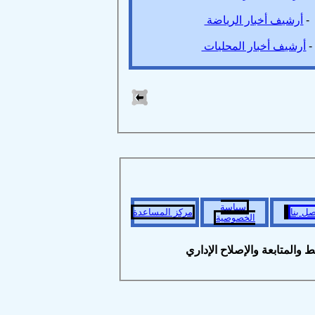
رشيف أخبار الرياضة
شيف أخبار المحليات
سياسة
نا
مركز المساعدة
الخصوصية
متابعة والإصلاح الإداري