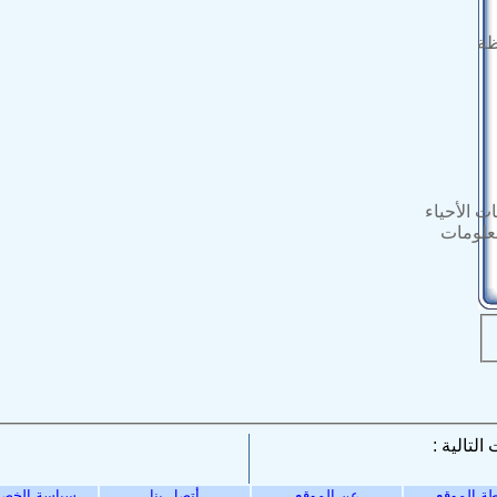
ظة
ت الأحياء
معلومات
ة الموقع
عن الموقع
أتصل بنا
سياسة الخص