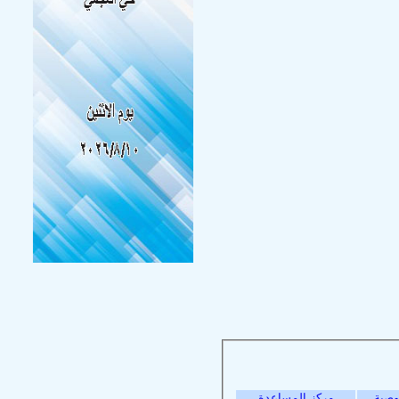
وصية
مركز المساعدة