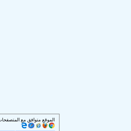
الموقع متوافق مع المتصفحات التالية :