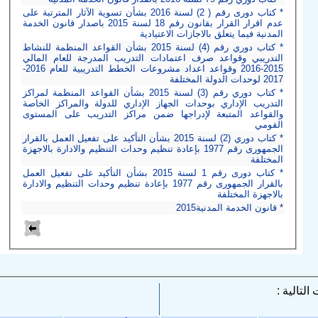
* كتاب دورى رقم ( 2) لسنة 2016 بشأن تسوية الآثار المترتبة على
عدم اقرار القرار بقانون رقم 18 لسنة 2015 باصدار قانون الخدمة
المدنية فيما يتعلق بالاجازات الاعتيادية
* كتاب دوري رقم (4) لسنة 2015 بشأن القواعد المنظمة للنشاط
التدريبي وقواعد صرف اعتمادات التدريب المدرجة للعام المالي
2015-2016 وقواعد اعداد مشروعات الخطط التدريبية للعام 2016-
2017 لوحدات الدولة المختلفة
* كتاب دوري رقم (3) لسنة 2015 بشأن القواعد المنظمة لمراكز
التدريب الإداري بوحدات الجهاز الإداري للدولة والمراكز الخاصة
والقواعد المتبعة لإدراجها ضمن مراكز التدريب على المستوى
القومي
* كتاب دوري (2) لسنة 2015 بشأن التأكيد على تفعيل العمل بالقرار
الجمهورى رقم 1977 بإعادة تنظيم وحدات التنظيم والادارة بالاجهزة
المختلفة
* كتاب دورى رقم 1 لسنة 2015 بشأن التأكيد على تفعيل العمل
بالقرار الجمهورى رقم 1977 بإعادة تنظيم وحدات التنظيم والادارة
بالاجهزة المختلفة
* قانون الخدمة المدنية2015