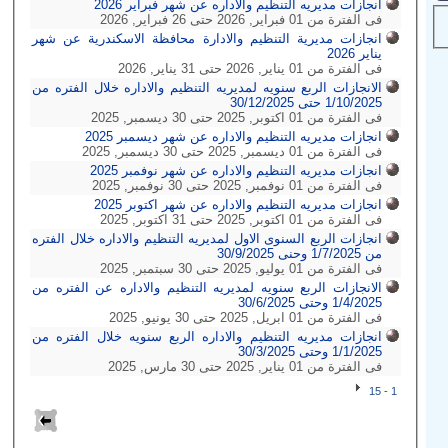
انجازات مديريه التنظيم والاداره عن شهر فبراير 2026
فى الفترة من 01 فبراير, 2026 حتى 26 فبراير, 2026
انجازات مديرية التنظيم والادارة محافظة الاسكندرية عن شهر
يناير 2026
فى الفترة من 01 يناير, 2026 حتى 31 يناير, 2026
الانجازات الربع سنويه لمديريه التنظيم والاداره خلال الفتره من
1/10/2025 حتى 30/12/2025
فى الفترة من 01 اكتوبر, 2025 حتى 30 ديسمبر, 2025
انجازات مديريه التنظيم والاداره عن شهر ديسمبر 2025
فى الفترة من 01 ديسمبر, 2025 حتى 30 ديسمبر, 2025
انجازات مديريه التنظيم والاداره عن شهر نوفمبر 2025
فى الفترة من 01 نوفمبر, 2025 حتى 30 نوفمبر, 2025
انجازات مديريه التنظيم والاداره عن شهر اكتوبر 2025
فى الفترة من 01 اكتوبر, 2025 حتى 31 اكتوبر, 2025
انجازات الربع السنوى الاول لمديريه التنظيم والاداره خلال الفتره
من 1/7/2025 وحنى 30/9/2025
فى الفترة من 01 يوليو, 2025 حتى 30 سبتمبر, 2025
الانجازات الربع سنويه لمديريه التنظيم والاداره عن الفتره من
1/4/2025 وحتى 30/6/2025
فى الفترة من 01 ابريل, 2025 حتى 30 يونيو, 2025
انجازات مديريه التنظيم والاداره الربع سنويه خلال الفتره من
1/1/2025 وحتى 30/3/2025
فى الفترة من 01 يناير, 2025 حتى 30 مارس, 2025
1 - 15