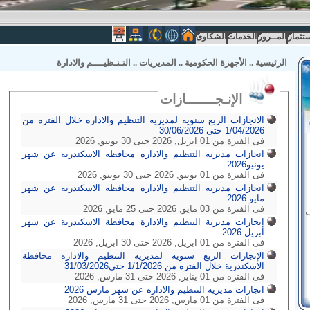
ستثمار
المــرور
الخدمات
الشكاوى
الرئيسية
..
الأجهزة الحكومية
..
المديريات
..
التـنـظيــــم والادارة
الإنـجـــــــازات
الانجازات الربع سنويه لمديريه التنظيم والاداره خلال الفتره من
1/04/2026 حتى 30/06/2026
فى الفترة من 01 ابريل, 2026 حتى 30 يونيو, 2026
انجازات مديريه التنظيم والاداره محافظه الاسكندريه عن شهر
يونيو2026
فى الفترة من 01 يونيو, 2026 حتى 30 يونيو, 2026
انجازات مديريه التنظيم والاداره محافظه الاسكندريه عن شهر
مايو 2026
فى الفترة من 03 مايو, 2026 حتى 25 مايو, 2026
إنجازات مديرية التنظيم والادارة محافظة الاسكندرية عن شهر
ابريل 2026
فى الفترة من 01 ابريل, 2026 حتى 30 ابريل, 2026
الإنجازات الربع سنويه لمديريه التنظيم والاداره محافظة
الاسكندرية خلال الفتره من 1/1/2026 حتى31/03/2026
فى الفترة من 01 يناير, 2026 حتى 31 مارس, 2026
انجازات مديريه التنظيم والاداره عن شهر مارس 2026
فى الفترة من 01 مارس, 2026 حتى 31 مارس, 2026