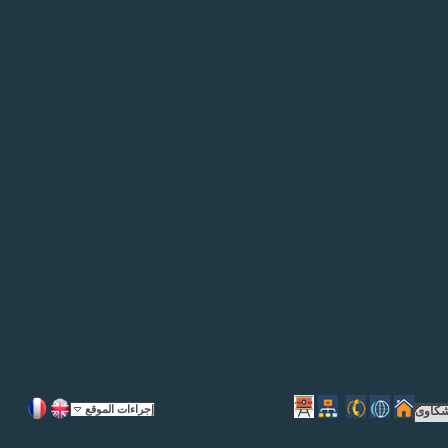
إجراءات الموقع