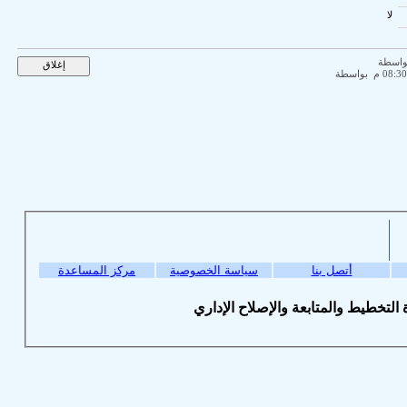
سياسة الخصوصية
مركز المساعدة
© لإصلاح الإداري