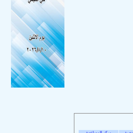
وصية
مركز المساعدة