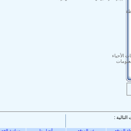
ظة
ت الأحياء
معلومات
ة الموقع
عن الموقع
أتصل بنا
سياسة الخص