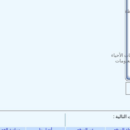
ظة
ت الأحياء
معلومات
ة الموقع
عن الموقع
أتصل بنا
سياسة الخص