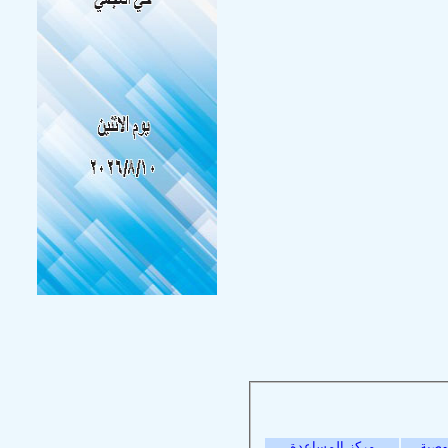
وصية
مركز المساعدة