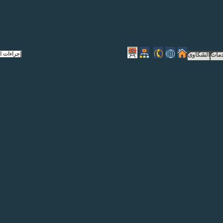
إجراءات الموقع