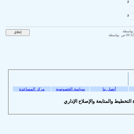
سياسة الخصوصية
مركز المساعدة
© لإصلاح الإداري