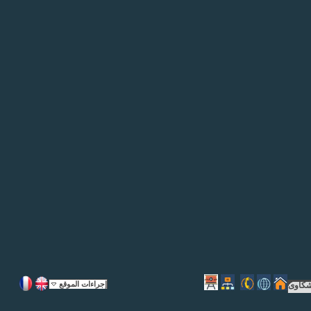
إجراءات الموقع