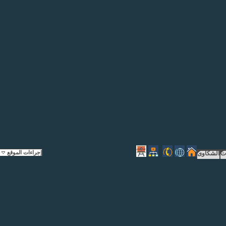
إجراءات الموقع