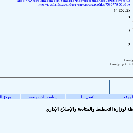
https://www.edu-kingdom.co
https://jobs.lan
سياسة الخصوصية
مركز المساعدة
© إداري