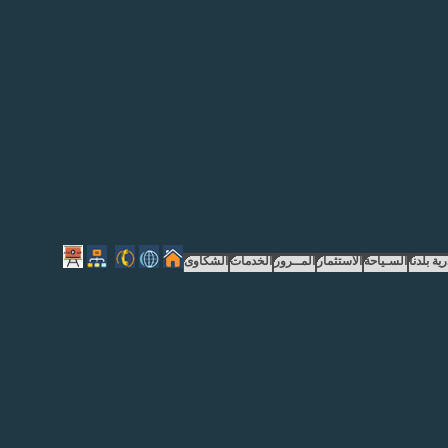
إجراءات الموقع