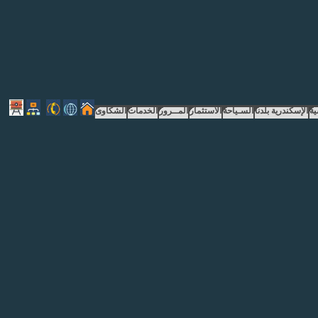
إجراءات الموقع