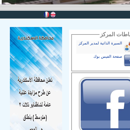
باطات المركز
السيرة الذاتية لمدير المركز
صفحة الفيس بوك