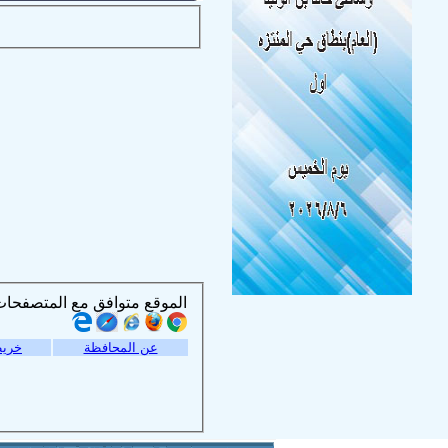
الموقع متوافق مع المتصفحات التالية :
عن المحافظة
خريط