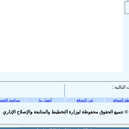
ة الموقع
عن الموقع
أتصل بنا
سياسة الخص
© جميع الحقوق محفوظة لوزارة التخطيط والمتابعة والإصلاح الإداري