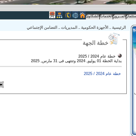
ستثمار
المــرور
الخدمات
الشكاوى
الرئيسية
..
الأجهزة الحكومية
..
المديريات
..
التضامن الإجتماعي
خطة الجهة
خطة عام 2024 / 2025
بداية الخطة
01 يوليو, 2024
وتنتهى فى
31 مارس, 2025
خطة عام 2024 / 2025