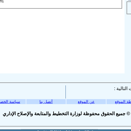
ة الموقع
عن الموقع
أتصل بنا
سياسة الخص
© جميع الحقوق محفوظة لوزارة التخطيط والمتابعة والإصلاح الإداري