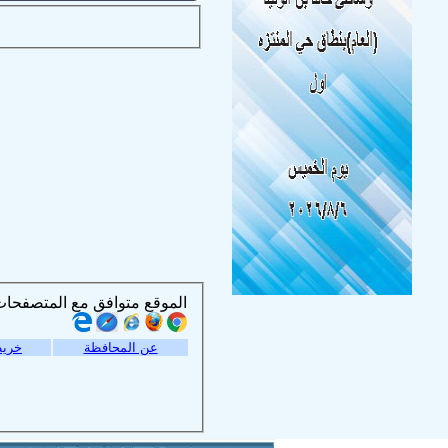
الموقع متوافق مع المتصفحات التالية :
عن المحافظة
خريط