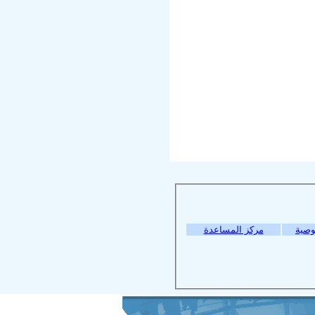
وصية
مركز المساعدة