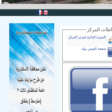
اطات المركز
السيرة الذاتية لمدير المركز
صفحة الفيس بوك