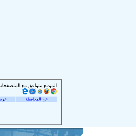
الموقع متوافق مع المتصفحات التالية :
عن المحافظة
خريط