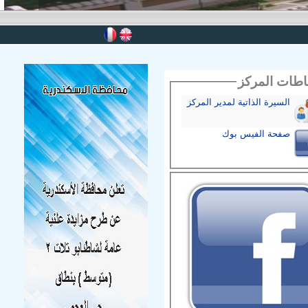
باطات المركز
السيرة الذاتية لمدير المركز
صفحة الفيس بوك