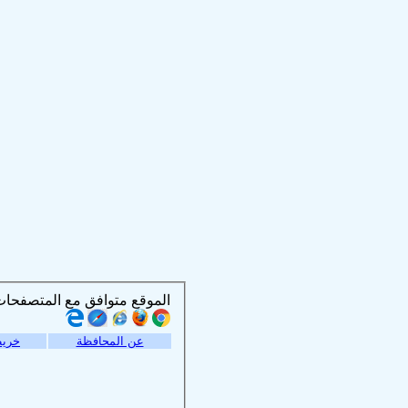
الموقع متوافق مع المتصفحات التالية :
عن المحافظة
خريط