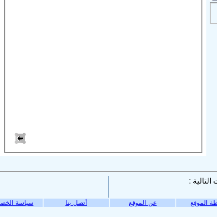
ة الموقع
عن الموقع
أتصل بنا
سياسة الخص