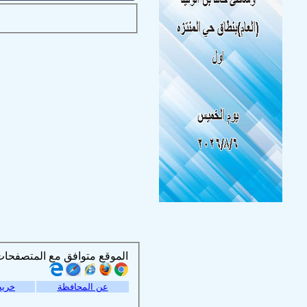
الموقع متوافق مع المتصفحات التالية :
عن المحافظة
خريط