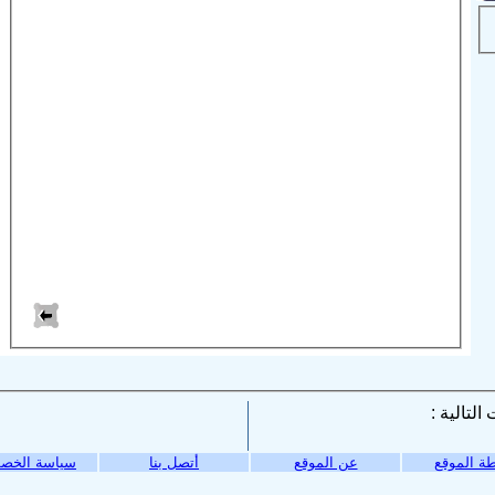
ة الموقع
عن الموقع
أتصل بنا
سياسة الخص