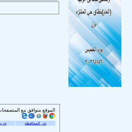
الموقع متوافق مع المتصفحات التالية :
عن المحافظة
خريط