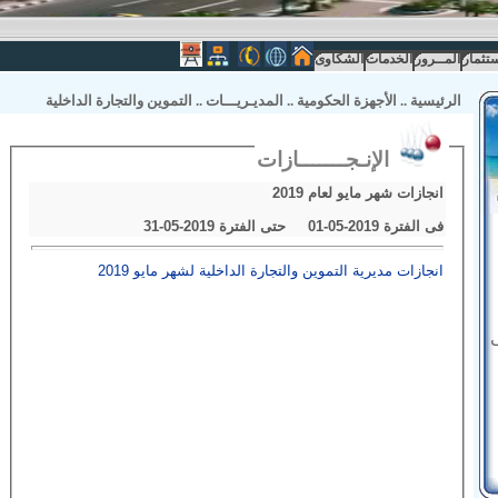
ستثمار
المــرور
الخدمات
الشكاوى
الرئيسية
..
الأجهزة الحكومية
..
المديـريـــات
..
التموين والتجارة الداخلية
الإنـجـــــــازات
انجازات شهر مايو لعام 2019
فى الفترة 2019-05-01 حتى الفترة 2019-05-31
انجازات مديرية التموين والتجارة الداخلية لشهر مايو 2019