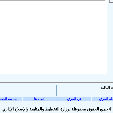
ة الموقع
عن الموقع
أتصل بنا
سياسة الخص
© جميع الحقوق محفوظة لوزارة التخطيط والمتابعة والإصلاح الإداري