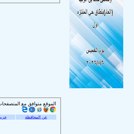
الموقع متوافق مع المتصفحات التالية :
عن المحافظة
خريط