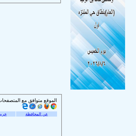
الموقع متوافق مع المتصفحات التالية :
عن المحافظة
خريط