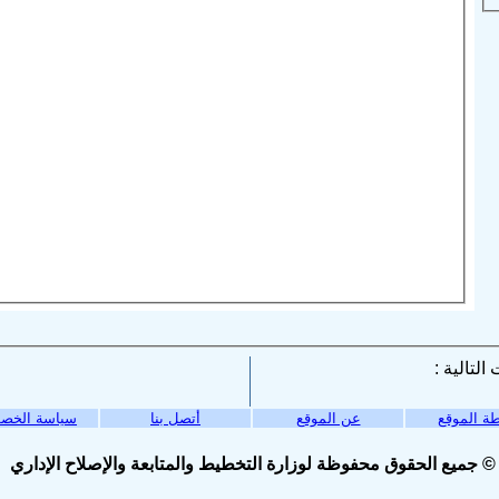
ة الموقع
عن الموقع
أتصل بنا
سياسة الخص
© جميع الحقوق محفوظة لوزارة التخطيط والمتابعة والإصلاح الإداري