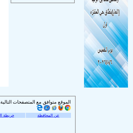
الموقع متوافق مع المتصفحات التالية :
عن المحافظة
خريطة ال