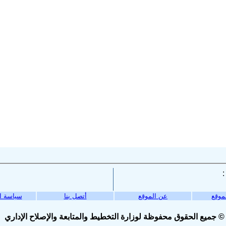
موقع
عن الموقع
أتصل بنا
سياسة ا
© جميع الحقوق محفوظة لوزارة التخطيط والمتابعة والإصلاح الإداري