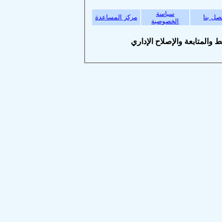
سياسة
بنا
مركز المساعدة
الخصوصية
متابعة والإصلاح الإداري