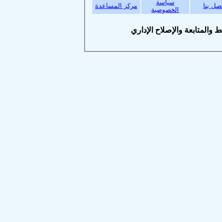
سياسة
بنا
مركز المساعدة
الخصوصية
متابعة والإصلاح الإداري