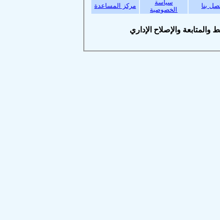
سياسة
بنا
مركز المساعدة
الخصوصية
متابعة والإصلاح الإداري