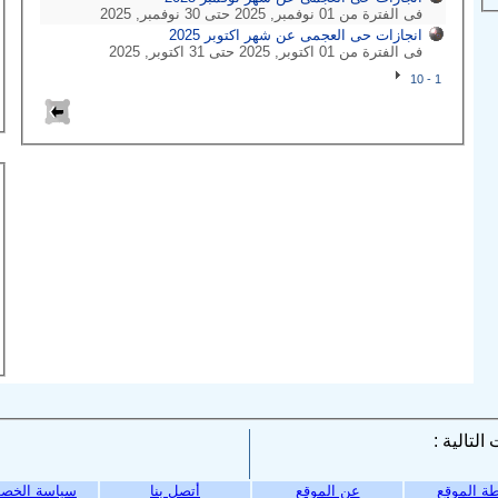
فى الفترة من 01 نوفمبر, 2025 حتى 30 نوفمبر, 2025
انجازات حى العجمى عن شهر اكتوبر 2025
فى الفترة من 01 اكتوبر, 2025 حتى 31 اكتوبر, 2025
1 - 10
ة الموقع
عن الموقع
أتصل بنا
سياسة الخص