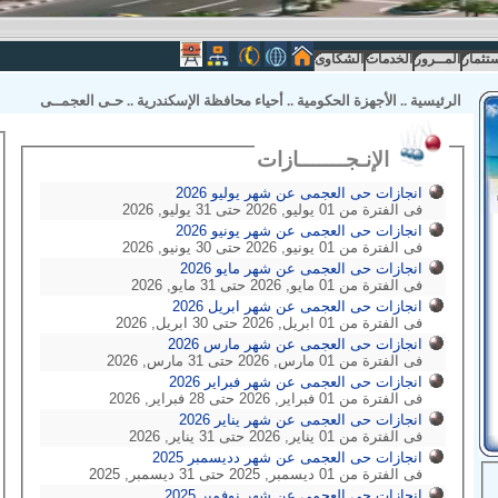
ستثمار
المــرور
الخدمات
الشكاوى
الرئيسية
..
الأجهزة الحكومية
..
أحياء محافظة الإسكندرية
..
حـى العجمــى
الإنـجـــــــازات
انجازات حى العجمى عن شهر يوليو 2026
فى الفترة من 01 يوليو, 2026 حتى 31 يوليو, 2026
انجازات حى العجمى عن شهر يونيو 2026
فى الفترة من 01 يونيو, 2026 حتى 30 يونيو, 2026
انجازات حى العجمى عن شهر مايو 2026
فى الفترة من 01 مايو, 2026 حتى 31 مايو, 2026
انجازات حى العجمى عن شهر ابريل 2026
فى الفترة من 01 ابريل, 2026 حتى 30 ابريل, 2026
انجازات حى العجمى عن شهر مارس 2026
فى الفترة من 01 مارس, 2026 حتى 31 مارس, 2026
انجازات حى العجمى عن شهر فبراير 2026
فى الفترة من 01 فبراير, 2026 حتى 28 فبراير, 2026
انجازات حى العجمى عن شهر يناير 2026
فى الفترة من 01 يناير, 2026 حتى 31 يناير, 2026
انجازات حى العجمى عن شهر دديسمبر 2025
فى الفترة من 01 ديسمبر, 2025 حتى 31 ديسمبر, 2025
انجازات حى العجمى عن شهر نوفمبر 2025