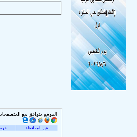
الموقع متوافق مع المتصفحات التالية :
عن المحافظة
خريط