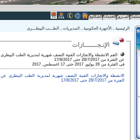
ستثمار
المــرور
الخدمات
الشكاوى
الرئيسية
..
الأجهزة الحكومية
..
المديريات
..
الطـــب البيطـــرى
الإنـجـــــــازات
ااهم الانشطة والانجازات الفنية النصف شهرية لمديرية الطب البيطرى
عن الفترة من 28/7/2017 حتى 17/8/2017
فى الفترة من 28 يوليو, 2017 حتى 17 اغسطس, 2017
الانشطة والانجازات الفنية النصف شهرية لمديرية الطب البيطرى عن
الفترة من 28/7/2017 حتى 17/8/2017