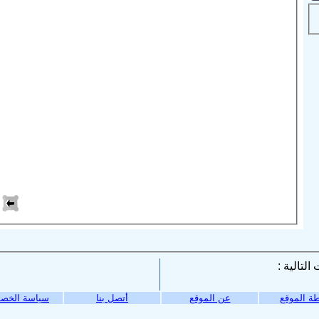
ة الموقع
عن الموقع
أتصل بنا
سياسة الخص