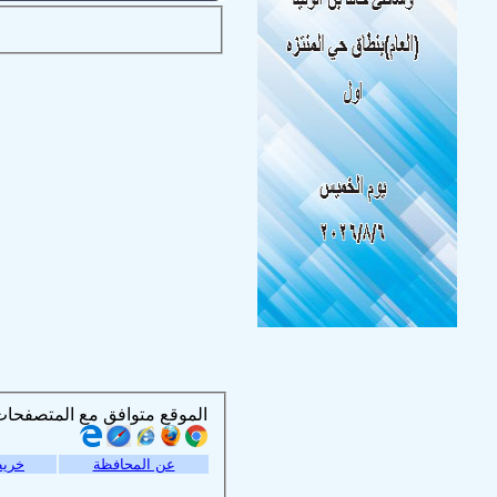
الموقع متوافق مع المتصفحات التالية :
عن المحافظة
خريط