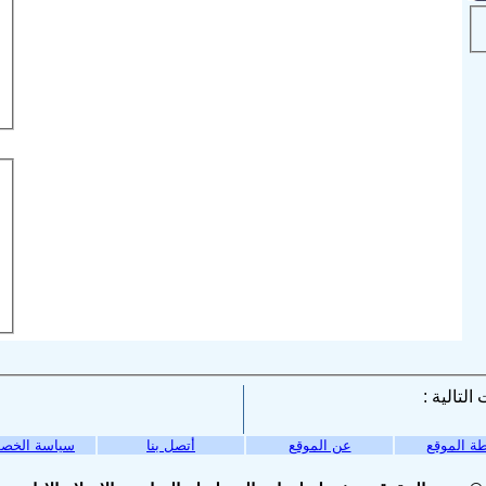
ة الموقع
عن الموقع
أتصل بنا
سياسة الخص