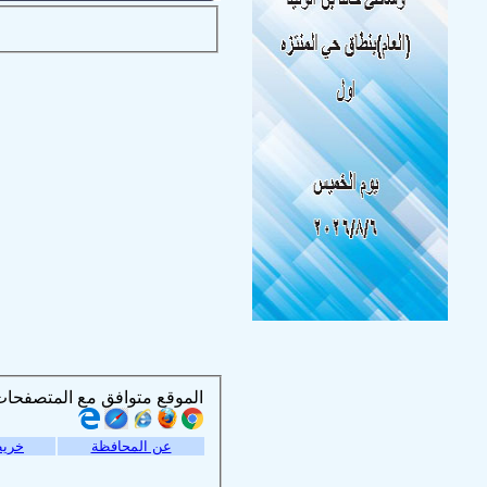
الموقع متوافق مع المتصفحات التالية :
عن المحافظة
خريط