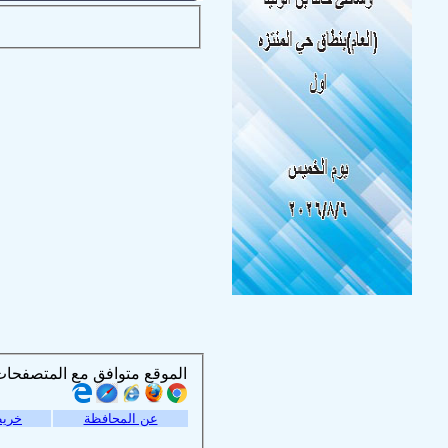
الموقع متوافق مع المتصفحات التالية :
عن المحافظة
خريط