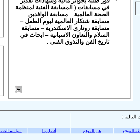
فوز طلبة بجوائز مالية وشهادات تقدير
·
في مسابقات ( المسابقة الفنية لمنظمة
الصحة العالمية – مسابقة الوافدين –
مسابقة شنكار العالمية ليوم الطفل –
مسابقة روتارى الاسكندرية – مسابقة
السلام والتعاون الاسبانية – ابحاث في
تاريخ الفن والتذوق الفنى .
ة الموقع
عن الموقع
أتصل بنا
سياسة الخص