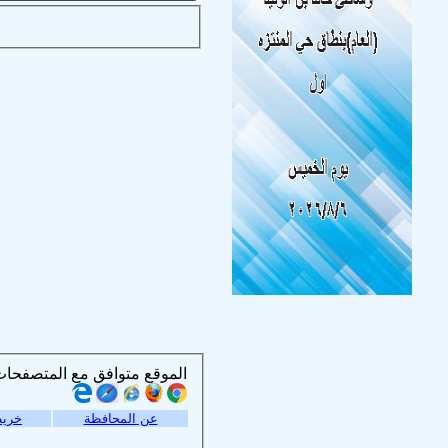
الموقع متوافق مع المتصفحات التالية :
عن المحافظة
خريط