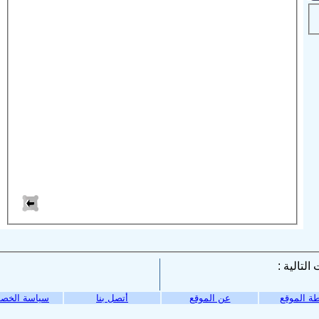
ة الموقع
عن الموقع
أتصل بنا
سياسة الخص