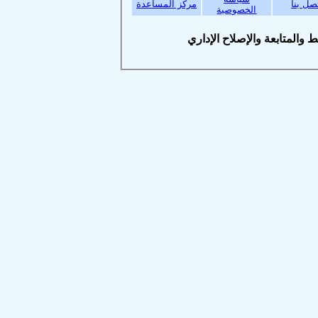
بنا
مركز المساعدة
الخصوصية
متابعة والإصلاح الإداري