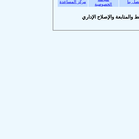
بنا
مركز المساعدة
الخصوصية
متابعة والإصلاح الإداري