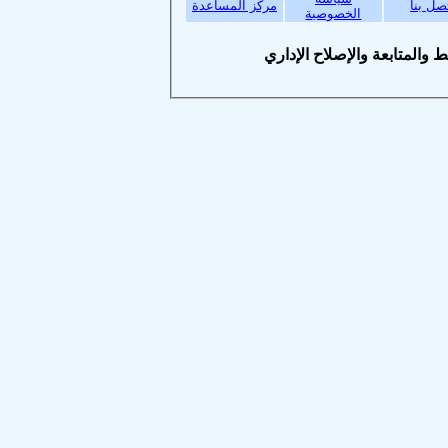
بنا
مركز المساعدة
الخصوصية
متابعة والإصلاح الإداري