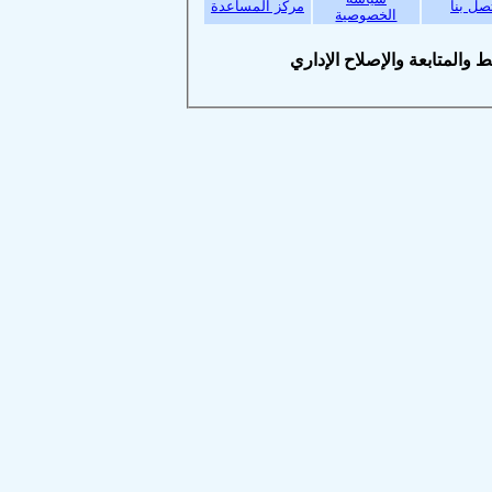
بنا
مركز المساعدة
الخصوصية
متابعة والإصلاح الإداري