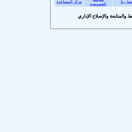
بنا
مركز المساعدة
الخصوصية
متابعة والإصلاح الإداري