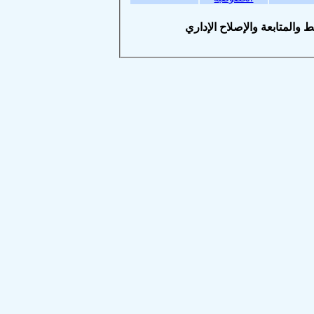
متابعة والإصلاح الإداري